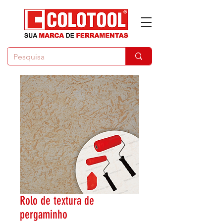
Rolo de textura de
pergaminho