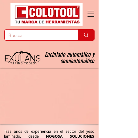
Encintado automático y
semiautomático
Tras años de experiencia en el sector del yeso
laminado, desde
NOGOSA SOLUCIONES