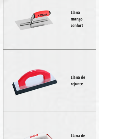
Llana
mango
confort
Llana de
rejunte
Llana de