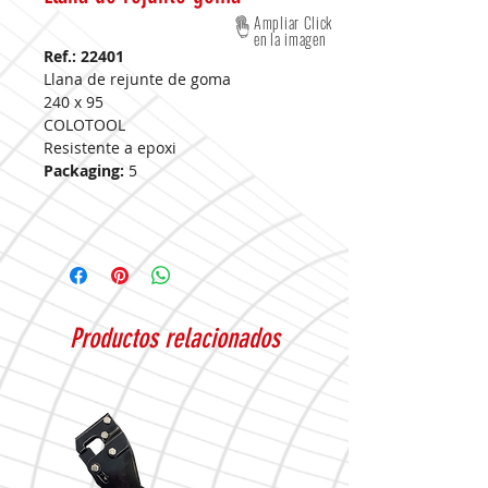
Ampliar Click
en la imagen
Ref.: 22401
Llana de rejunte de goma
240 x 95
COLOTOOL
Resistente a epoxi
Packaging:
5
Productos relacionados