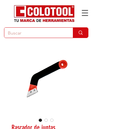
Rascador de juntas