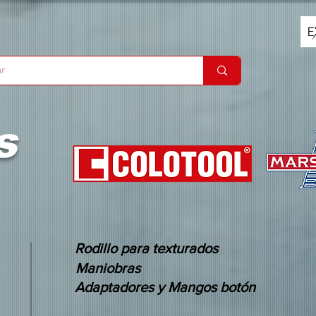
s
Rodillo para texturados
Maniobras
Adaptadores y Mangos botón