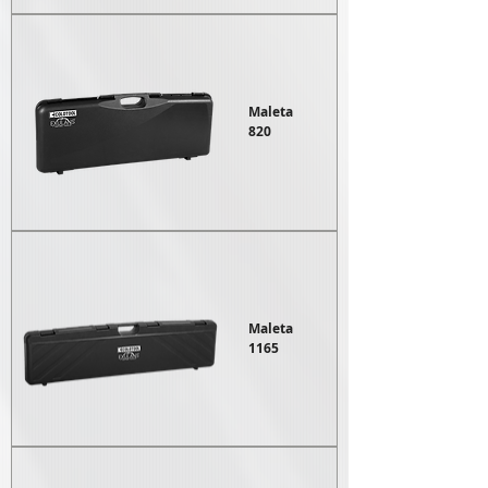
Maleta
820
Maleta
1165