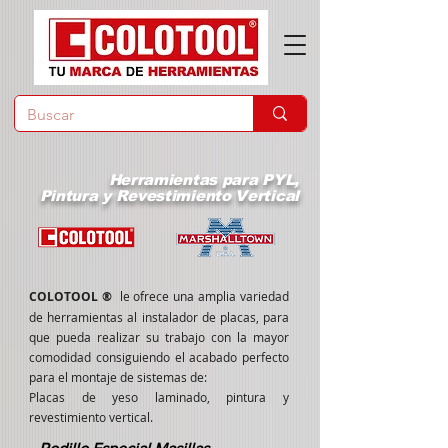
Herramientas para PYL,
Pintura y Revestimiento Vertical
COLOTOOL
®
le ofrece una amplia variedad
de herramientas al instalador de placas, para
que pueda realizar su trabajo con la mayor
comodidad consiguiendo el acabado perfecto
para el montaje de sistemas de:
Placas de yeso laminado, pintura y
revestimiento vertical.