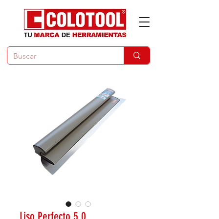
Liso Perfecto 5.0