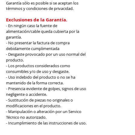
Garantía sólo es posible si se aceptan los
términos y condiciones de privacidad.
Exclusiones de la Garantía.
- En ningún caso la fuente de
alimentación/cable queda cubierta por la
garantía.
- No presentar la factura de compra
debidamente cumplimentada
- Desgaste provocado por un uso normal del
producto.
- Los productos considerados como
consumibles y/o de uso y desgaste.
- Uso indebido del producto o no se ha
mantenido de la forma correcta.
- Presencia evidente de golpes, signos de uso
negligente o accidente.
- Sustitución de piezas no originales o
modificaciones en el producto.
- Manipulación o alteración por un Servico
Técnico no autorizado.
- Incumplimiento de las instrucciones de uso.