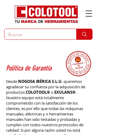
Política de Garantía
Desde
NOGOSA IBÉRICA S.L.U.
queremos
agradecer su confianza por la adquisición de
productos
COLOTOOL®
o
EXULANS®
.
Nuestro equipo está totalmente
comprometido con la satisfacción de los
clientes, es por ello que todas las máquinas
manuales, eléctricas y o herramientas
manuales han sido testadas y probadas y
cumplen con todos nuestros protocolos de
calidad. Si por alguna razón usted no está