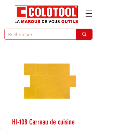
HI-108 Carreau de cuisine