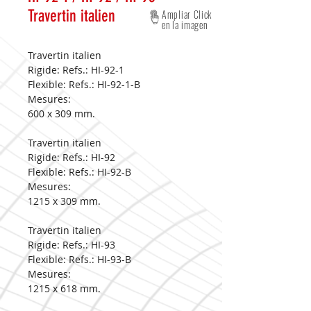
Travertin italien
Ampliar Click
en la imagen
Travertin italien
Rigide: Refs.: HI-92-1
Flexible: Refs.: HI-92-1-B
Mesures:
600 x 309 mm.
Travertin italien
Rigide: Refs.: HI-92
Flexible: Refs.: HI-92-B
Mesures:
1215 x 309 mm.
Travertin italien
Rigide: Refs.: HI-93
Flexible: Refs.: HI-93-B
Mesures:
1215 x 618 mm.