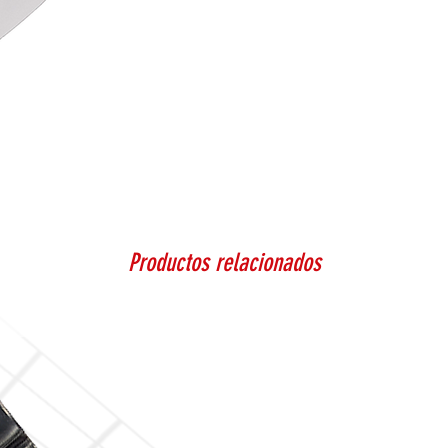
Productos relacionados