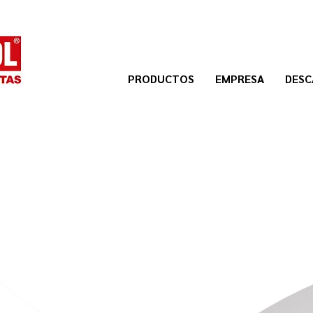
PRODUCTOS
EMPRESA
DESC