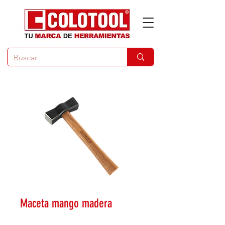
Maceta mango madera