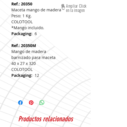
Ref.: 20350
Ampliar Click
Maceta mango de madera
en la imagen
Peso: 1 Kg.
COLOTOOL
*Mango incluido.
Packaging:
6
Ref.: 20350M
Mango de madera
barnizado para maceta
40 x 27 x 320
COLOTOOL
Packaging:
12
Productos relacionados