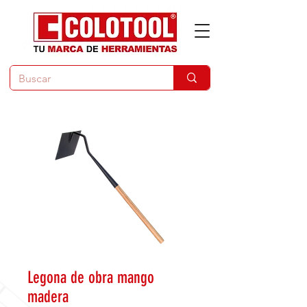
Legona de obra mango
madera