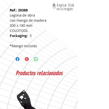
Ampliar Click
en la imagen
Ref.: 20388
Legona de obra
con mango de madera
200 x 180 mm
COLOTOOL
Packaging:
5
*Mango incluido
Productos relacionados