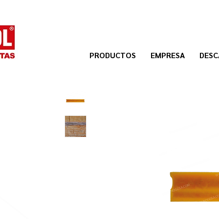
PRODUCTOS
EMPRESA
DESC