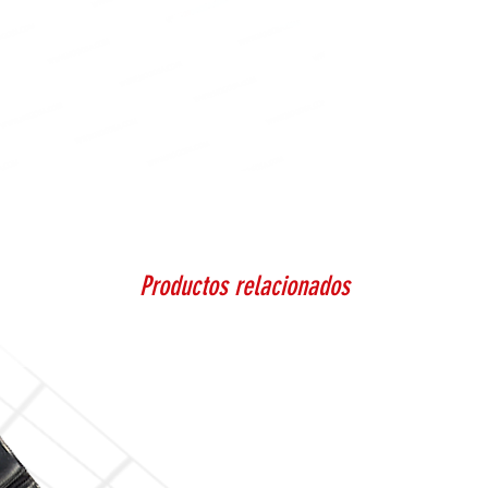
Productos relacionados