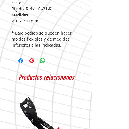
recto
Rígido: Refs.: CI-31-R
Medidas:
210 x 210 mm
* Bajo pedido se pueden hacer
moldes flexibles y de medidas
inferiores a las indicadas.
Productos relacionados