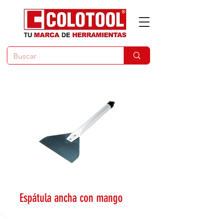
Espátula ancha con mango