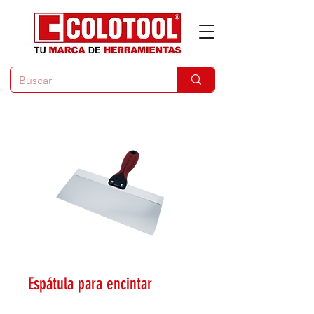
Espátula para encintar