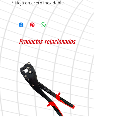
* Hoja en acero inoxidable
Productos relacionados