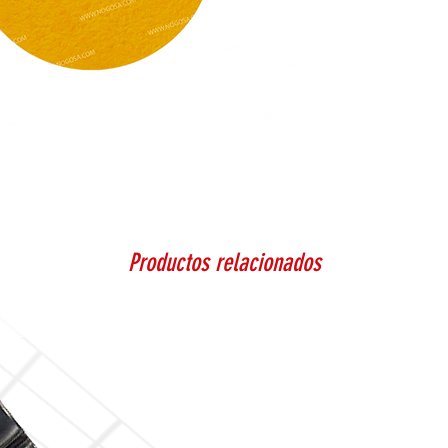
Productos relacionados