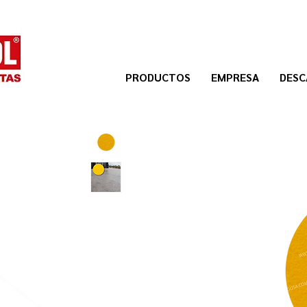
PRODUCTOS
EMPRESA
DESC