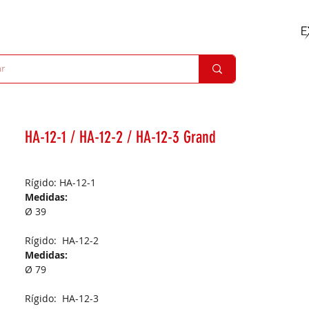
HA-12-1 / HA-12-2 / HA-12-3 Grand
Rígido: HA-12-1
Medidas:
Ø 39
Rígido: HA-12-2
Medidas:
Ø 79
Rígido: HA-12-3