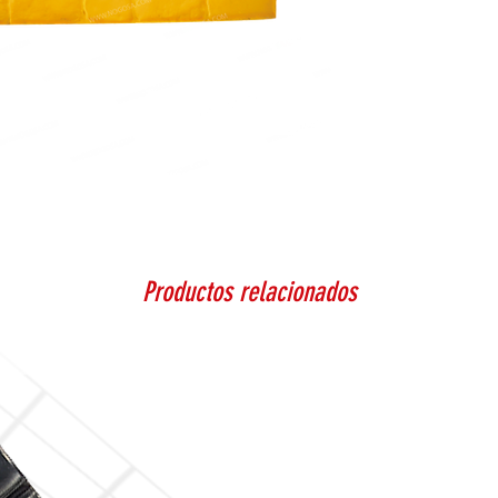
Productos relacionados