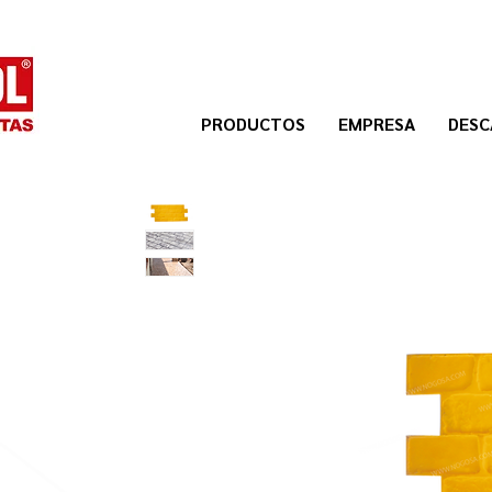
PRODUCTOS
EMPRESA
DESC