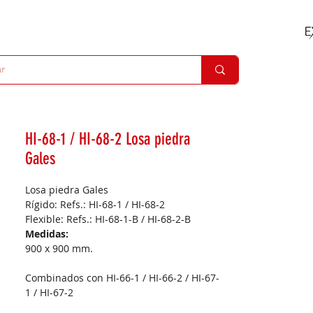
HI-68-1 / HI-68-2 Losa piedra
Gales
Losa piedra Gales
Rígido: Refs.: HI-68-1 / HI-68-2
Flexible: Refs.: HI-68-1-B / HI-68-2-B
Medidas:
900 x 900 mm.
Combinados con HI-66-1 / HI-66-2 / HI-67-
1 / HI-67-2