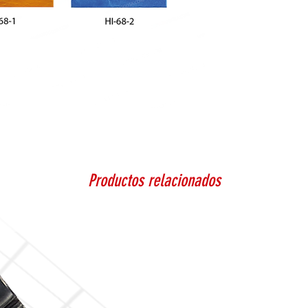
Productos relacionados