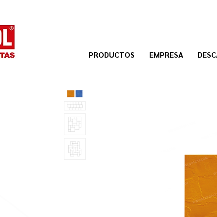
PRODUCTOS
EMPRESA
DESC