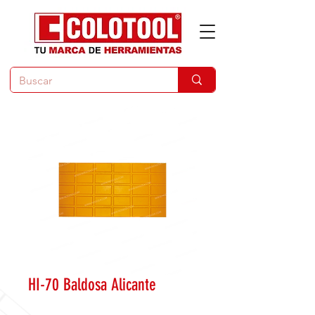
HI-70 Baldosa Alicante