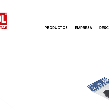
PRODUCTOS
EMPRESA
DESC