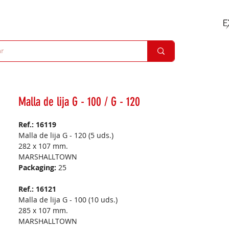
Malla de lija G - 100 / G - 120
Ref.: 16119
Malla de lija G - 120 (5 uds.)
282 x 107 mm.
MARSHALLTOWN
Packaging:
25
Ref.: 16121
Malla de lija G - 100 (10 uds.)
285 x 107 mm.
MARSHALLTOWN