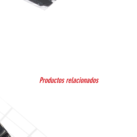
Productos relacionados