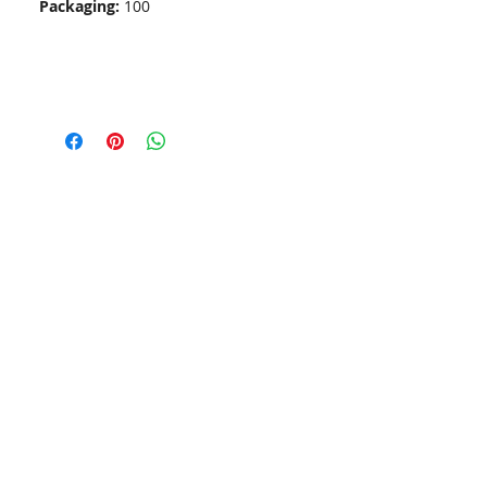
Packaging:
100