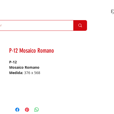
P-12 Mosaico Romano
P-12
Mosaico Romano
Medida:
376 x 568