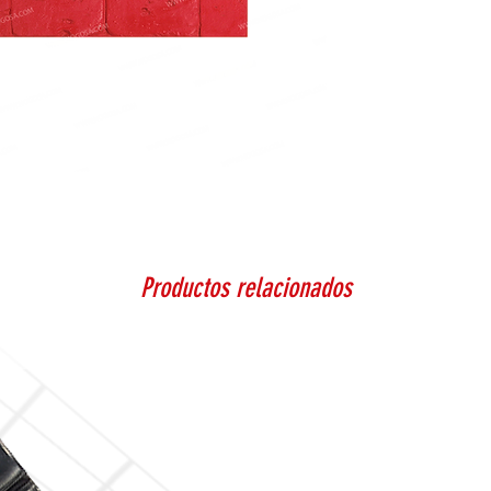
Productos relacionados