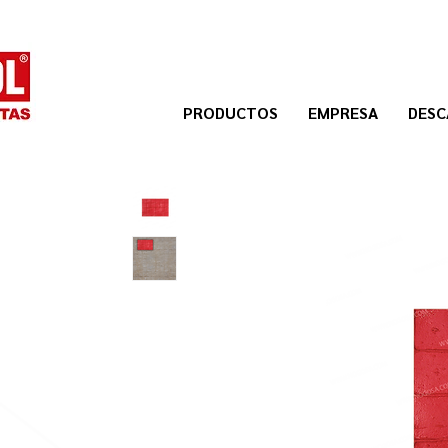
PRODUCTOS
EMPRESA
DESC