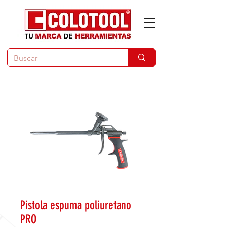
Pistola espuma poliuretano
PRO