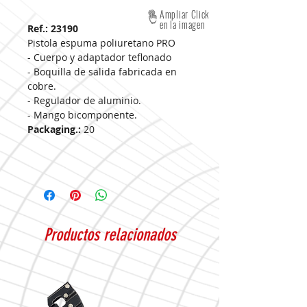
Ampliar Click
en la imagen
Ref.: 23190
Pistola espuma poliuretano PRO
- Cuerpo y adaptador teflonado
- Boquilla de salida fabricada en
cobre.
- Regulador de aluminio.
- Mango bicomponente.
Packaging.:
20
Productos relacionados