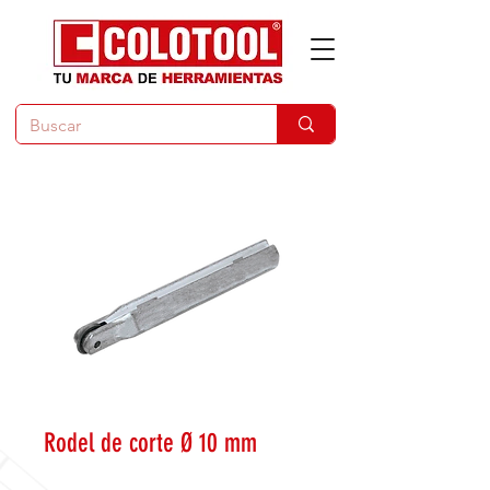
Rodel de corte Ø 10 mm