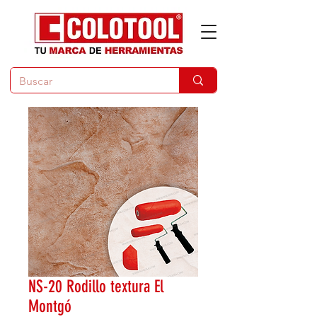
NS-20 Rodillo textura El
Montgó