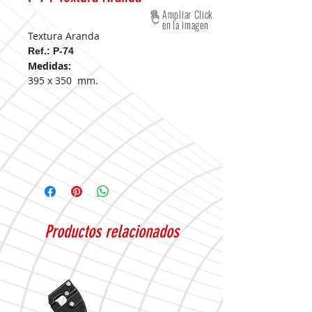
Ampliar Click
en la imagen
Textura Aranda
Ref.: P-74
Medidas:
395 x 350 mm.
Productos relacionados