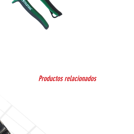
Productos relacionados