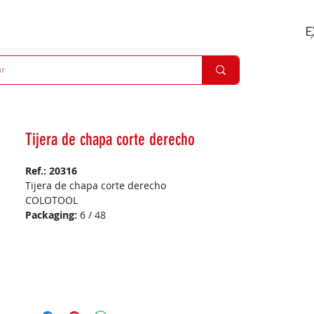
Tijera de chapa corte derecho
Ref.: 20316
Tijera de chapa corte derecho
COLOTOOL
Packaging:
6 / 48