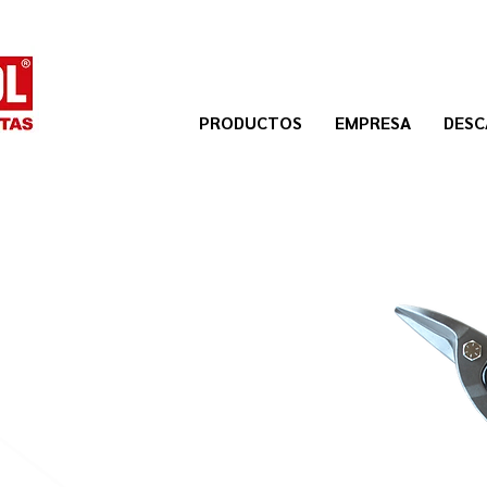
PRODUCTOS
EMPRESA
DESC