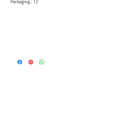
Packaging.: 12