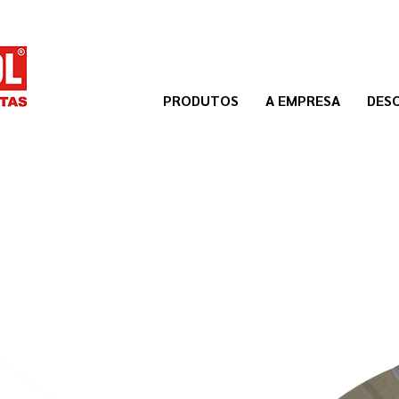
PRODUTOS
A EMPRESA
DES