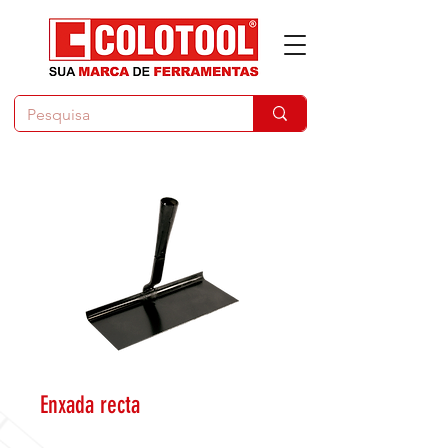
Enxada recta