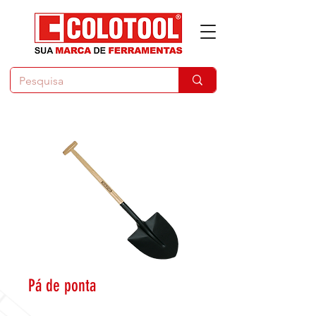
Pá de ponta