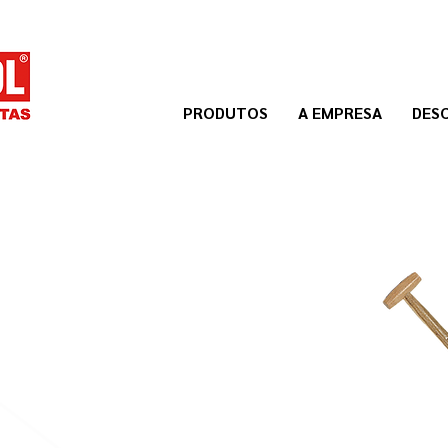
PRODUTOS
A EMPRESA
DES