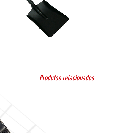
Produtos relacionados