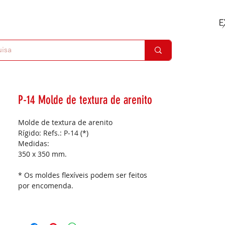
P-14 Molde de textura de arenito
Molde de textura de arenito
Rígido: Refs.: P-14 (*)
Medidas:
350 x 350 mm.
* Os moldes flexíveis podem ser feitos
por encomenda.