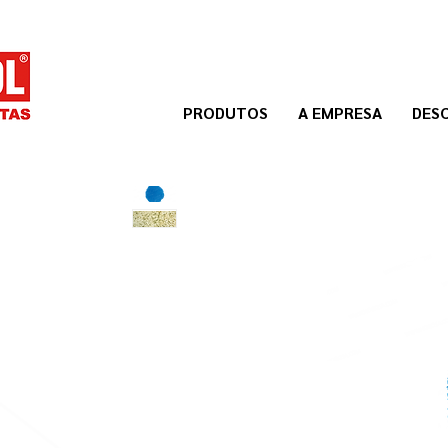
PRODUTOS
A EMPRESA
DES