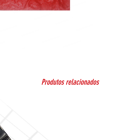
Produtos relacionados