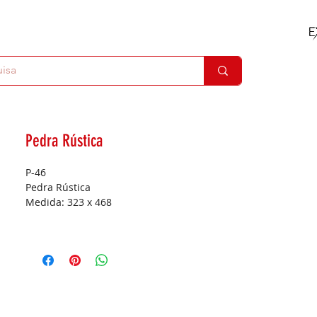
Pedra Rústica
P-46
Pedra Rústica
Medida:
323 x 468