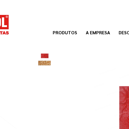
PRODUTOS
A EMPRESA
DES