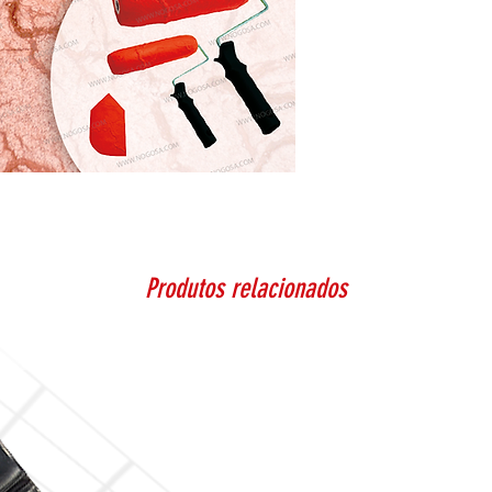
Produtos relacionados