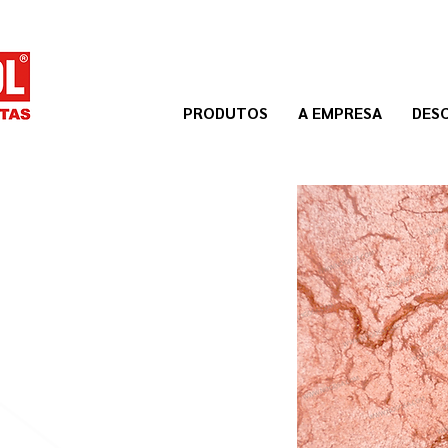
PRODUTOS
A EMPRESA
DES