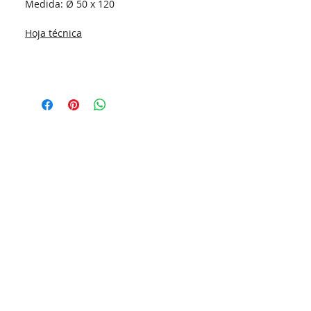
Medida:
Ø 50 x 120
Hoja técnica