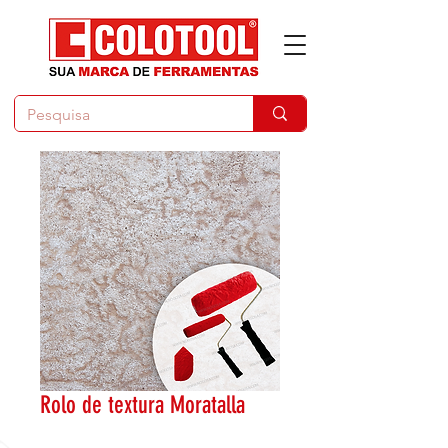
Rolo de textura Moratalla