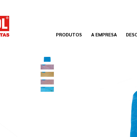
PRODUTOS
A EMPRESA
DES