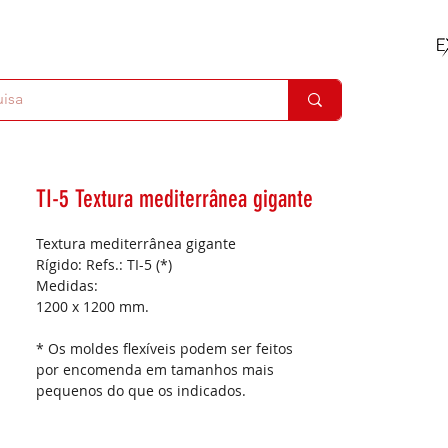
TI-5 Textura mediterrânea gigante
Textura mediterrânea gigante
Rígido: Refs.: TI-5 (*)
Medidas:
1200 x 1200 mm.
* Os moldes flexíveis podem ser feitos
por encomenda em tamanhos mais
pequenos do que os indicados.