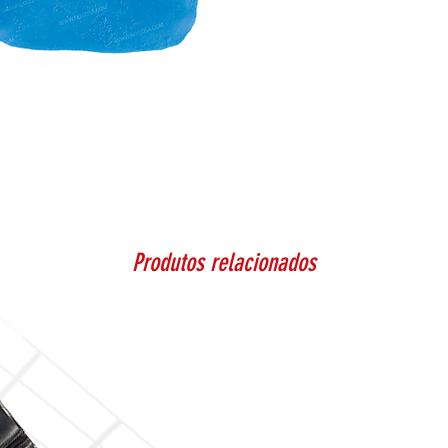
Produtos relacionados