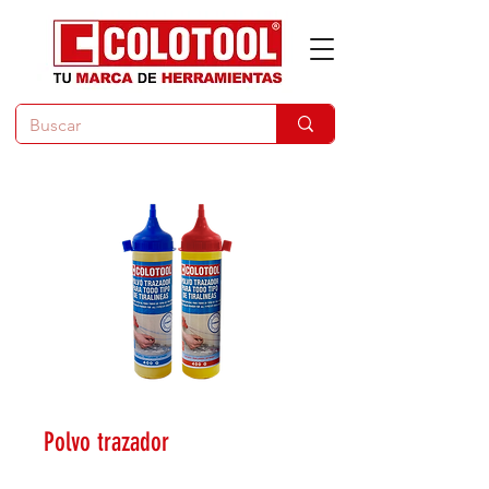
Polvo trazador