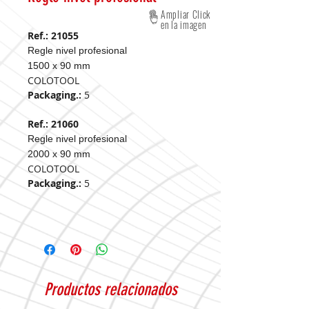
Ampliar Click
en la imagen
Ref.: 21055
Regle nivel profesional
1500 x 90 mm
COLOTOOL
Packaging.:
5
Ref.: 21060
Regle nivel profesional
2000 x 90 mm
COLOTOOL
Packaging.:
5
Productos relacionados