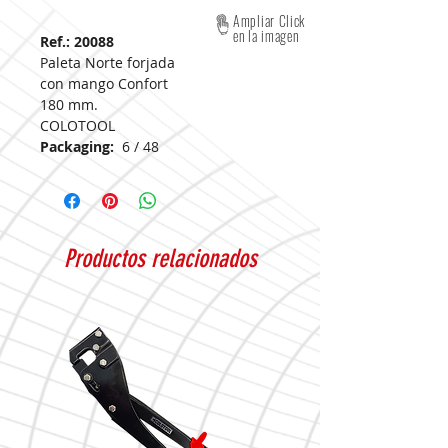
Ampliar Click
en la imagen
Ref.: 20088
Paleta Norte forjada
con mango Confort
Colher
180 mm.
COLOTOOL
Packaging:
6 / 48
Productos relacionados