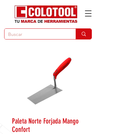
Paleta Norte Forjada Mango
Confort