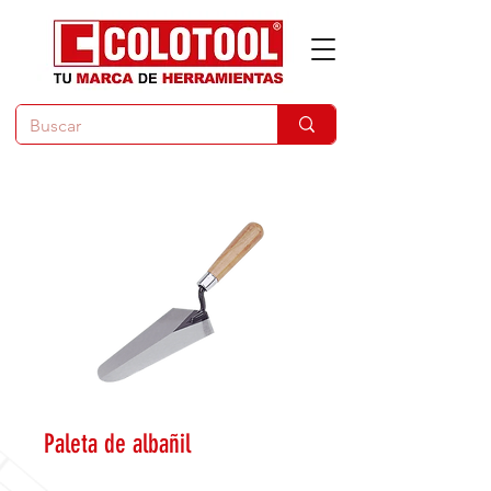
Paleta de albañil