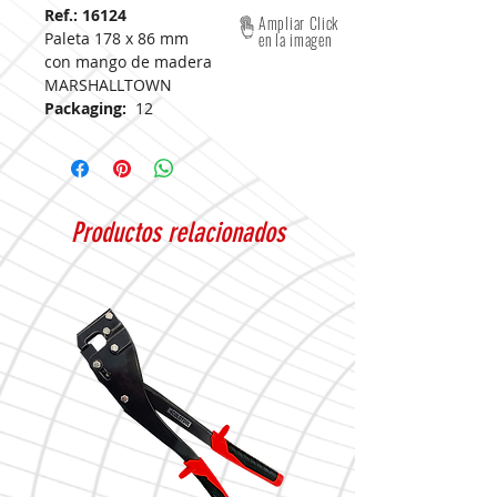
Ref.: 16124
Ampliar Click
Paleta 178 x 86 mm
en la imagen
con mango de madera
Colher
MARSHALLTOWN
Packaging:
12
Productos relacionados