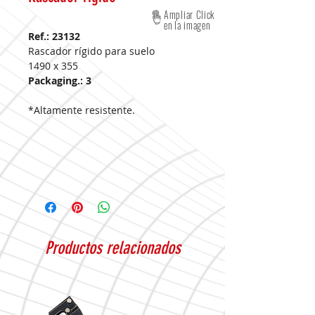
Ampliar Click
en la imagen
Ref.: 23132
Rascador rígido para suelo
1490 x 355
Packaging.: 3
*Altamente resistente.
Productos relacionados