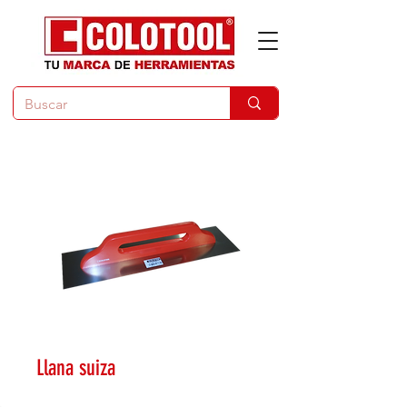
Llana suiza