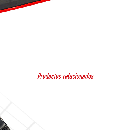
Productos relacionados