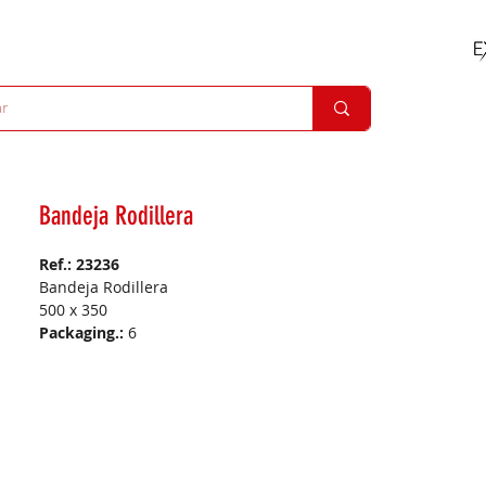
Bandeja Rodillera
Ref.: 23236
Bandeja Rodillera
500 x 350
Packaging.:
6