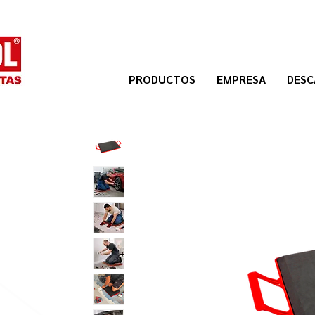
PRODUCTOS
EMPRESA
DESC