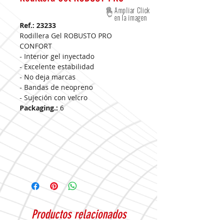
Ampliar Click
en la imagen
Ref.: 23233
Rodillera Gel ROBUSTO PRO
CONFORT
- Interior gel inyectado
- Excelente estabilidad
- No deja marcas
- Bandas de neopreno
- Sujeción con velcro
Packaging.:
6
Productos relacionados