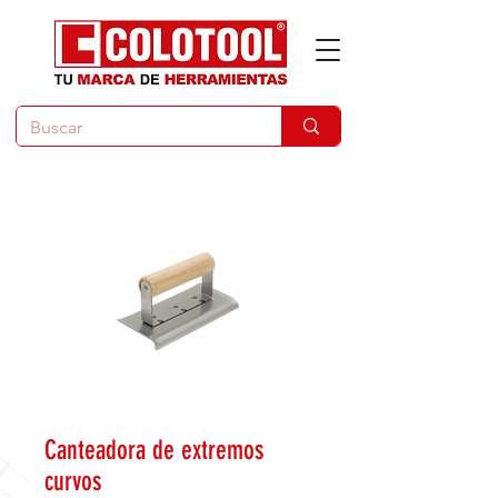
Canteadora de extremos
curvos