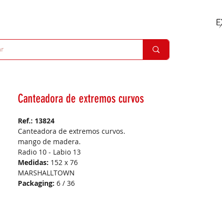
Canteadora de extremos curvos
Ref.: 13824
Canteadora de extremos curvos.
mango de madera.
Radio 10 - Labio 13
Medidas:
152 x 76
MARSHALLTOWN
Packaging:
6 / 36