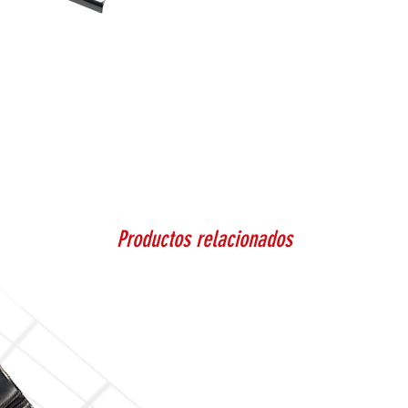
Productos relacionados