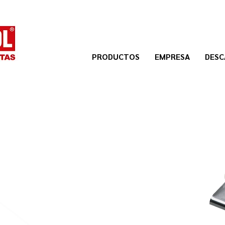
PRODUCTOS
EMPRESA
DESC