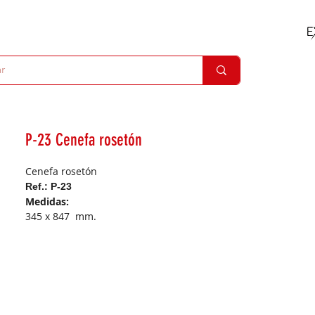
P-23 Cenefa rosetón
Cenefa rosetón
Ref.: P-23
Medidas:
345 x 847 mm.