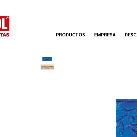
PRODUCTOS
EMPRESA
DESC