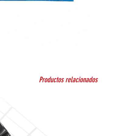
Productos relacionados