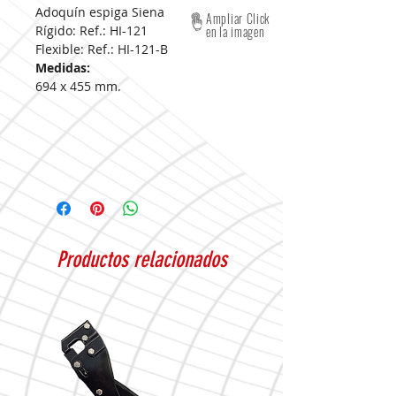
Adoquín espiga Siena
Ampliar Click
Rígido: Ref.: HI-121
en la imagen
Flexible: Ref.: HI-121-B
Medidas:
694 x 455 mm.
Productos relacionados